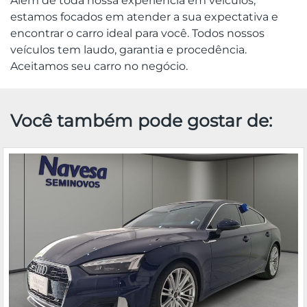
Além de toda nossa experiência em veículos,
estamos focados em atender a sua expectativa e
encontrar o carro ideal para você. Todos nossos
veículos tem laudo, garantia e procedência.
Aceitamos seu carro no negócio.
Você também pode gostar de: