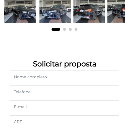
Solicitar proposta