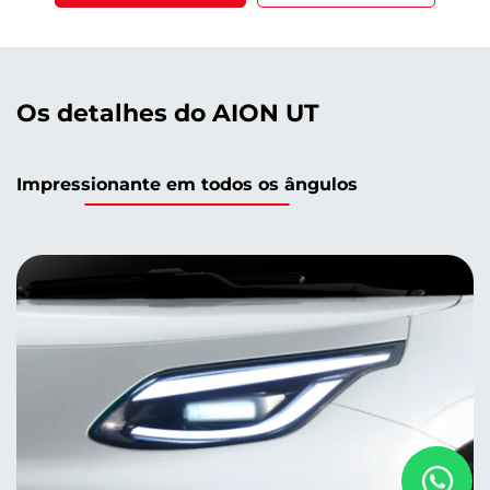
Os detalhes do AION UT
Impressionante em todos os ângulos