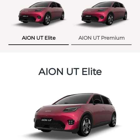
AION UT Elite
AION UT Premium
AION UT Elite