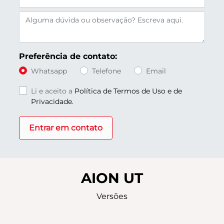
Preferência de contato:
Whatsapp
Telefone
Email
Li e aceito a
Política de Termos de Uso e de
Privacidade.
Entrar em contato
AION UT
Versões