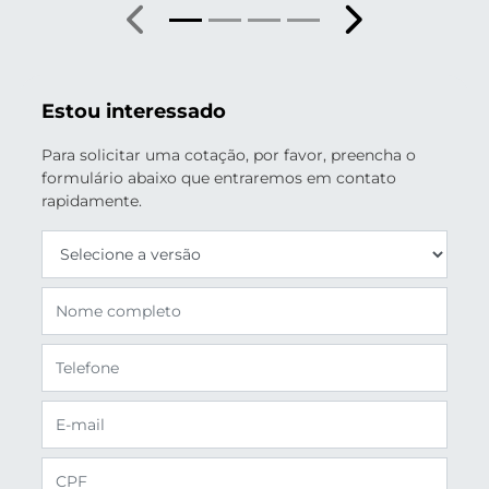
Anterior
Próximo
Estou interessado
Para solicitar uma cotação, por favor, preencha o
formulário abaixo que entraremos em contato
rapidamente.