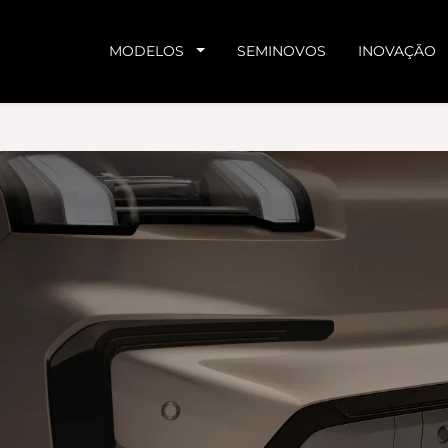
MODELOS
SEMINOVOS
INOVAÇÃO