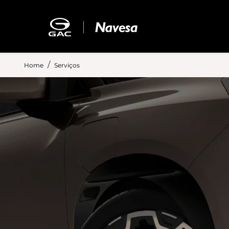
Home
Serviços