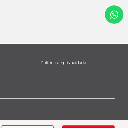
Política de privacidade