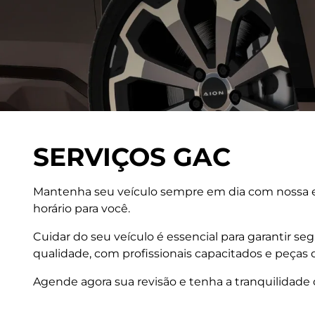
SERVIÇOS GAC
Mantenha seu veículo sempre em dia com nossa eq
horário para você.
Cuidar do seu veículo é essencial para garantir 
qualidade, com profissionais capacitados e peças 
Agende agora sua revisão e tenha a tranquilidade