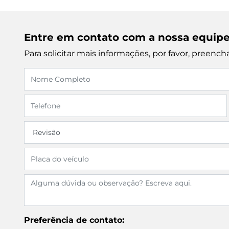
Entre em contato com a nossa equip
Para solicitar mais informações, por favor, preen
Preferência de contato: