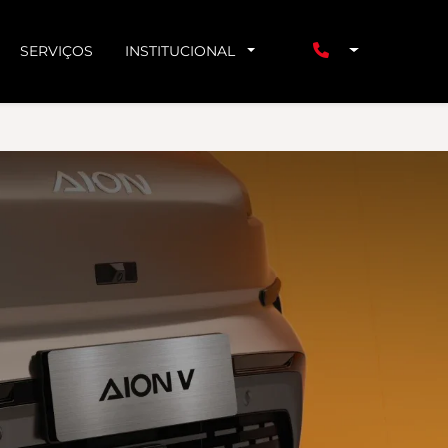
SERVIÇOS
INSTITUCIONAL