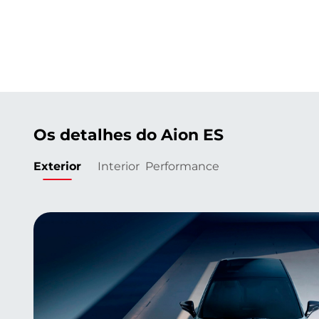
Os detalhes do Aion ES
Exterior
Interior
Performance