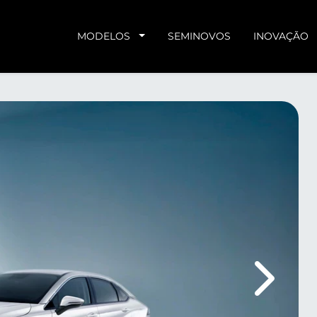
MODELOS
SEMINOVOS
INOVAÇÃO
Próximo