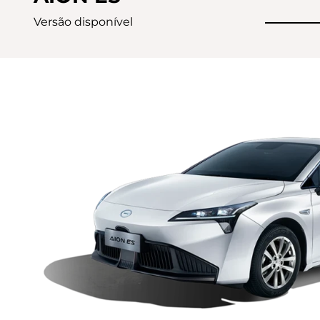
Versão disponível