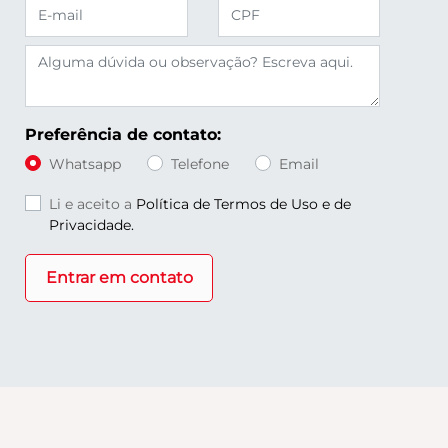
Preferência de contato:
Whatsapp
Telefone
Email
Li e aceito a
Política de Termos de Uso e de
Privacidade.
Entrar em contato