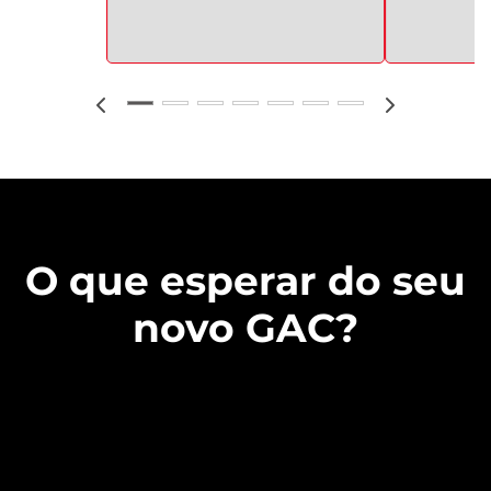
O que esperar do seu
novo GAC?