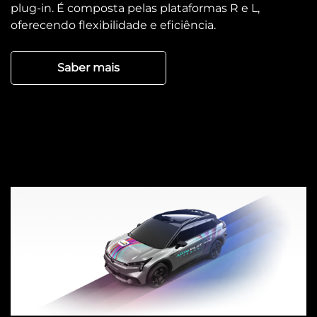
plug-in. É composta pelas plataformas R e L,
oferecendo flexibilidade e eficiência.
Saber mais