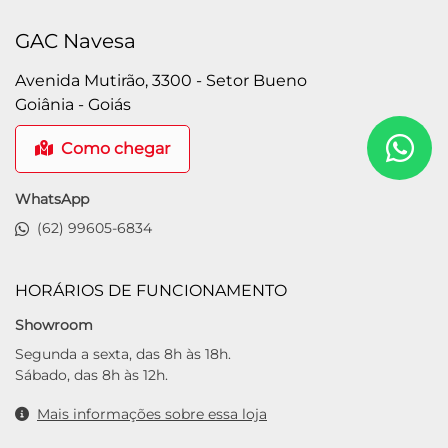
GAC Navesa
Avenida Mutirão, 3300 - Setor Bueno
Goiânia - Goiás
Como chegar
WhatsApp
(62) 99605-6834
HORÁRIOS DE FUNCIONAMENTO
Showroom
Segunda a sexta, das 8h às 18h.
Sábado, das 8h às 12h.
Mais informações sobre essa loja