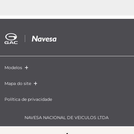
Modelos
Mapa do site
Política de privacidade
NAVESA NACIONAL DE VEICULOS LTDA
CNPJ: 01.541.838/0001-55