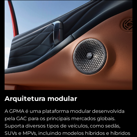
Arquitetura modular
A GPMA é uma plataforma modular desenvolvida
pela GAC para os principais mercados globais.
Suporta diversos tipos de veículos, como sedãs,
SUVs e MPVs, incluindo modelos híbridos e híbridos