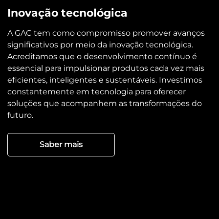
Inovação tecnológica
A GAC tem como compromisso promover avanços
significativos por meio da inovação tecnológica.
Acreditamos que o desenvolvimento contínuo é
essencial para impulsionar produtos cada vez mais
eficientes, inteligentes e sustentáveis. Investimos
constantemente em tecnologia para oferecer
soluções que acompanhem as transformações do
futuro.
Saber mais