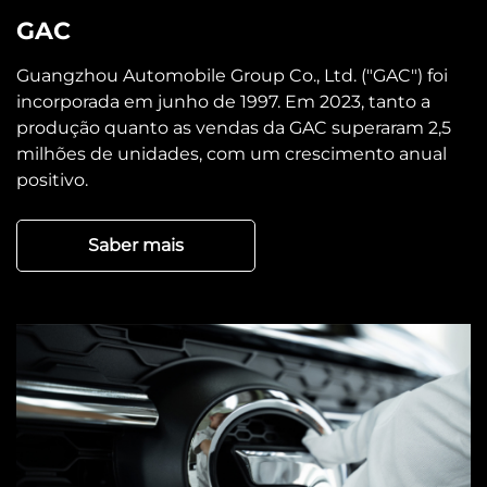
GAC
Guangzhou Automobile Group Co., Ltd. ("GAC") foi
incorporada em junho de 1997. Em 2023, tanto a
produção quanto as vendas da GAC superaram 2,5
milhões de unidades, com um crescimento anual
positivo.
Saber mais