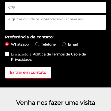
Preferência de contato:
Whatsapp
Telefone
Email
Li e aceito a
Política de Termos de Uso e de
Privacidade
.
Entrar em contato
Venha nos fazer uma visita