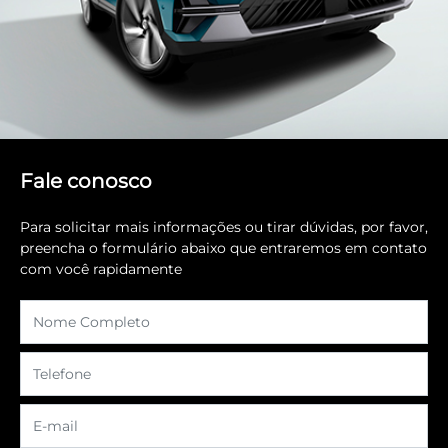
Fale conosco
Para solicitar mais informações ou tirar dúvidas, por favor,
preencha o formulário abaixo que entraremos em contato
com você rapidamente