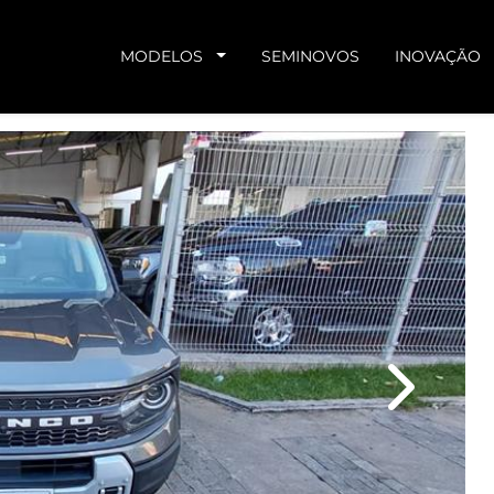
MODELOS
SEMINOVOS
INOVAÇÃO
Next