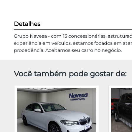
Detalhes
Grupo Navesa - com 13 concessionárias, estrutura
experiência em veículos, estamos focados em atend
procedência. Aceitamos seu carro no negócio.
Você também pode gostar de: