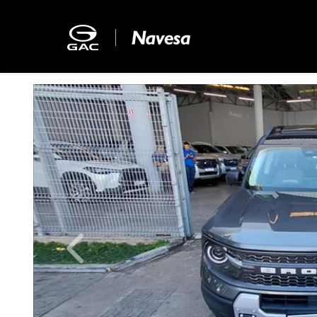
Previous