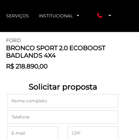
SERVIÇOS
INSTITUCIONAL
FORD
BRONCO SPORT 2.0 ECOBOOST
BADLANDS 4X4
R$ 218.890,00
Solicitar proposta