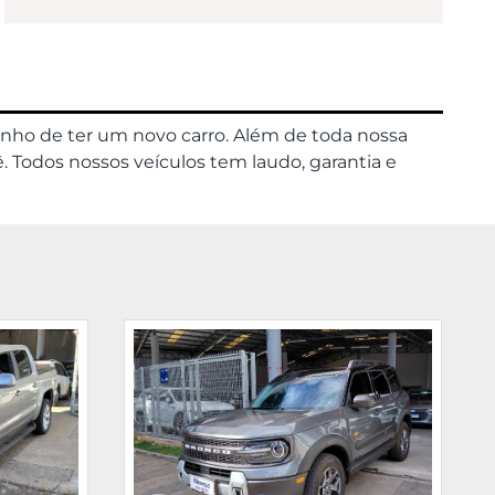
onho de ter um novo carro. Além de toda nossa
. Todos nossos veículos tem laudo, garantia e