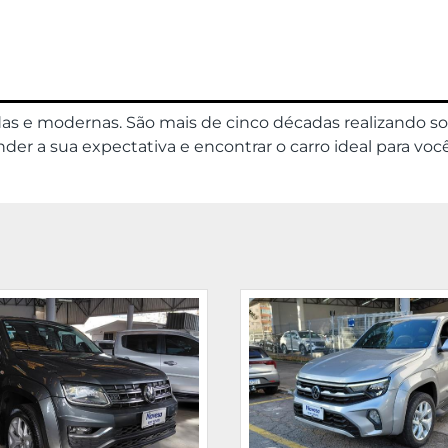
das e modernas. São mais de cinco décadas realizando s
er a sua expectativa e encontrar o carro ideal para você