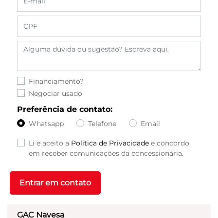
Financiamento?
Negociar usado
Preferência de contato:
Whatsapp
Telefone
Email
Li e aceito a
Política de Privacidade
e concordo
em receber comunicações da concessionária.
Entrar em contato
GAC Navesa