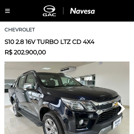
CHEVROLET
S10 2.8 16V TURBO LTZ CD 4X4
R$ 202.900,00
Previous
Next