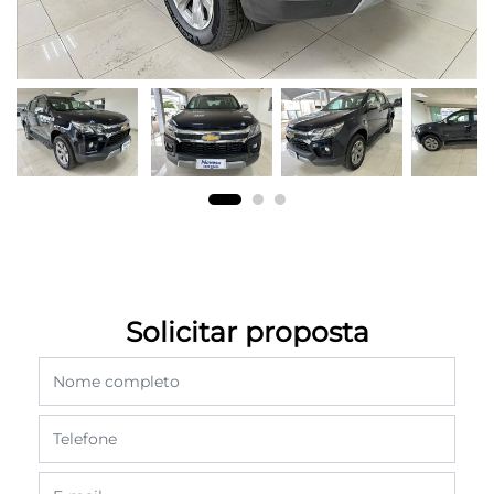
Solicitar proposta