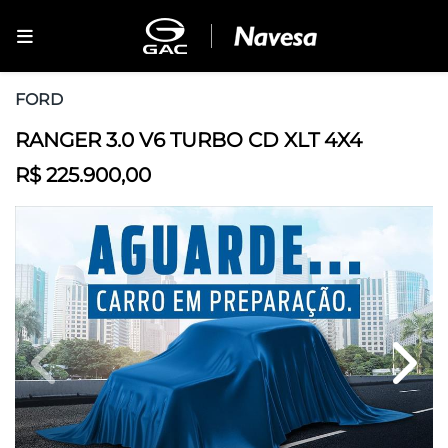
FORD
RANGER 3.0 V6 TURBO CD XLT 4X4
R$ 225.900,00
Previous
Next