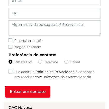
Financiamento?
Negociar usado
Preferência de contato:
Whatsapp
Telefone
Email
Li e aceito a
Política de Privacidade
e concordo
em receber comunicações da concessionária.
Entrar em contato
GAC Navesa