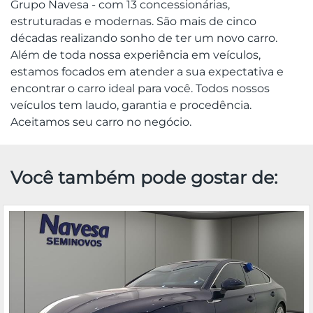
Grupo Navesa - com 13 concessionárias,
estruturadas e modernas. São mais de cinco
décadas realizando sonho de ter um novo carro.
Além de toda nossa experiência em veículos,
estamos focados em atender a sua expectativa e
encontrar o carro ideal para você. Todos nossos
veículos tem laudo, garantia e procedência.
Aceitamos seu carro no negócio.
Você também pode gostar de: