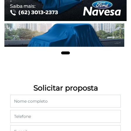
Solicitar proposta