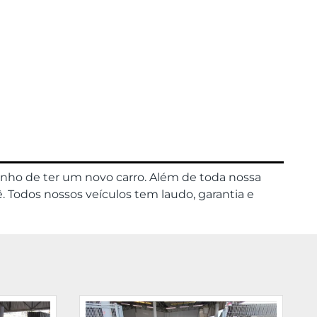
onho de ter um novo carro. Além de toda nossa
. Todos nossos veículos tem laudo, garantia e