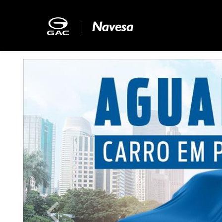
Previous