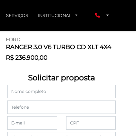
SERVIÇOS
INSTITUCIONAL
FORD
RANGER 3.0 V6 TURBO CD XLT 4X4
R$ 236.900,00
Solicitar proposta