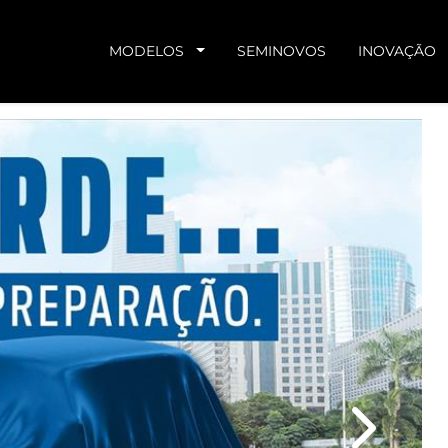
MODELOS
SEMINOVOS
INOVAÇÃO
Next