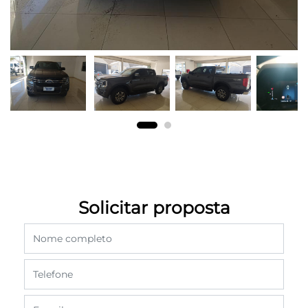
Solicitar proposta