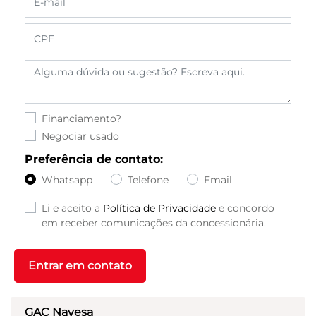
Financiamento?
Negociar usado
Preferência de contato:
Whatsapp
Telefone
Email
Li e aceito a
Política de Privacidade
e concordo
em receber comunicações da concessionária.
Entrar em contato
GAC Navesa