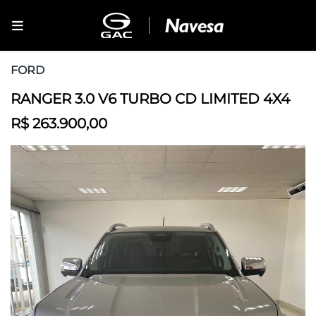
FORD
RANGER 3.0 V6 TURBO CD LIMITED 4X4
R$ 263.900,00