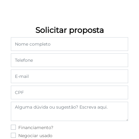
Solicitar proposta
Financiamento?
Negociar usado