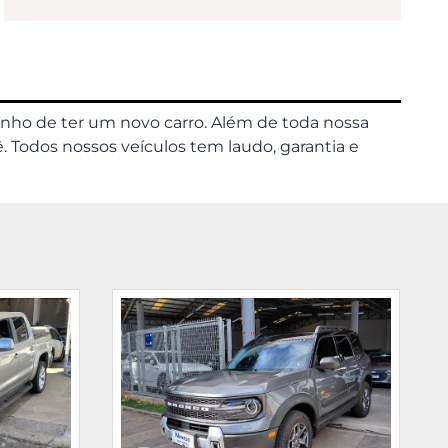
onho de ter um novo carro. Além de toda nossa
. Todos nossos veículos tem laudo, garantia e