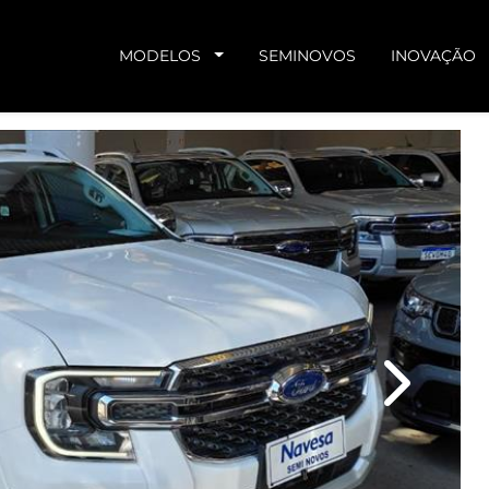
MODELOS
SEMINOVOS
INOVAÇÃO
Next