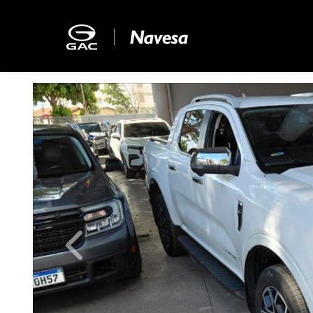
Previous