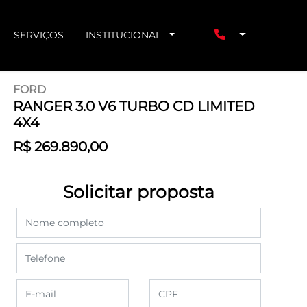
SERVIÇOS
INSTITUCIONAL
FORD
RANGER 3.0 V6 TURBO CD LIMITED
4X4
R$ 269.890,00
Solicitar proposta