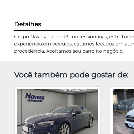
Detalhes
Grupo Navesa - com 13 concessionárias, estrutura
experiência em veículos, estamos focados em atend
procedência. Aceitamos seu carro no negócio.
Você também pode gostar de: