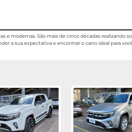
das e modernas. São mais de cinco décadas realizando s
er a sua expectativa e encontrar o carro ideal para você