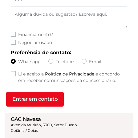
Financiamento?
Negociar usado
Preferência de contato:
Whatsapp
Telefone
Email
Li e aceito a
Política de Privacidade
e concordo
em receber comunicações da concessionária.
Entrar em contato
GAC Navesa
Avenida Mutirão, 3300, Setor Bueno
Goiânia / Goiás