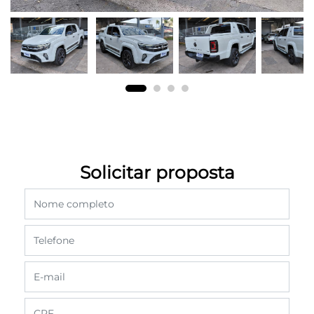
Solicitar proposta