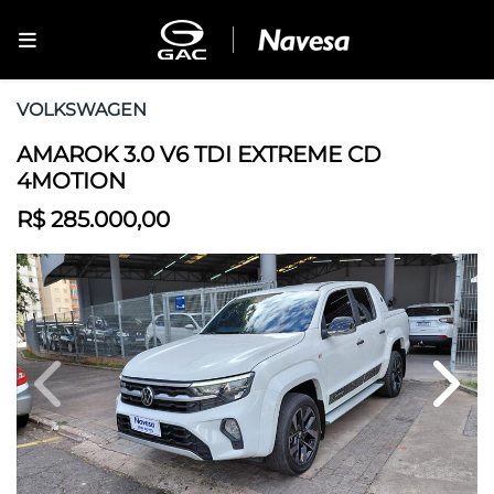
VOLKSWAGEN
AMAROK 3.0 V6 TDI EXTREME CD
4MOTION
R$ 285.000,00
Previous
Next