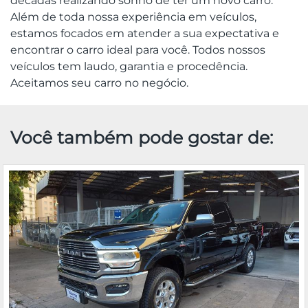
décadas realizando sonho de ter um novo carro.
Além de toda nossa experiência em veículos,
estamos focados em atender a sua expectativa e
encontrar o carro ideal para você. Todos nossos
veículos tem laudo, garantia e procedência.
Aceitamos seu carro no negócio.
Você também pode gostar de: