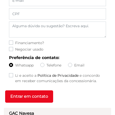
Financiamento?
Negociar usado
Preferência de contato:
Whatsapp
Telefone
Email
Li e aceito a
Política de Privacidade
e concordo
em receber comunicações da concessionária.
Entrar em contato
GAC Navesa