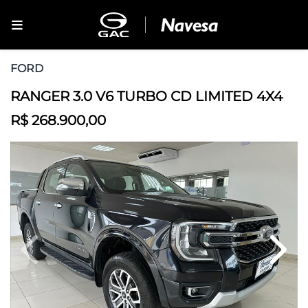
FORD
RANGER 3.0 V6 TURBO CD LIMITED 4X4
R$ 268.900,00
Previous
Next