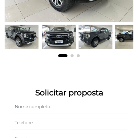
Solicitar proposta