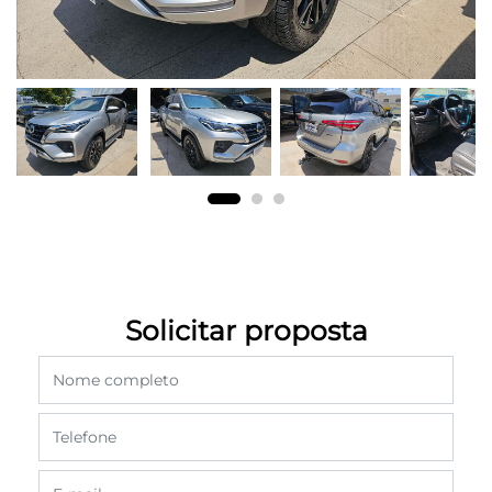
Solicitar proposta