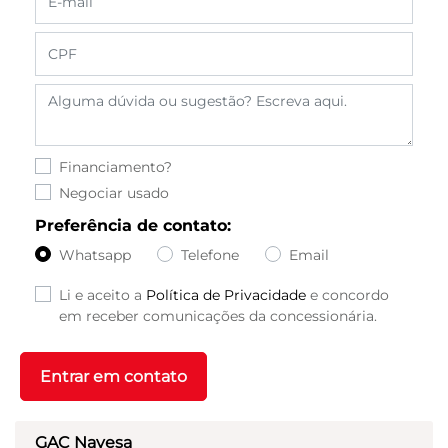
Financiamento?
Negociar usado
Preferência de contato:
Whatsapp
Telefone
Email
Li e aceito a
Política de Privacidade
e concordo
em receber comunicações da concessionária.
Entrar em contato
GAC Navesa