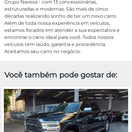
Grupo Navesa - com 13 concessionárias,
estruturadas e modernas. São mais de cinco
décadas realizando sonho de ter um novo carro.
Além de toda nossa experiência em veículos,
estamos focados em atender a sua expectativa e
encontrar o carro ideal para você. Todos nossos
veículos tem laudo, garantia e procedência.
Aceitamos seu carro no negócio.
Você também pode gostar de: