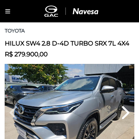
TOYOTA
HILUX SW4 2.8 D-4D TURBO SRX 7L 4X4
R$ 279.900,00
Previous
Next