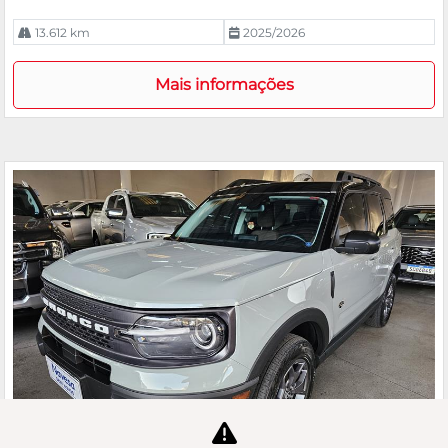
13.612 km
2025/2026
Mais informações