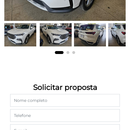
Solicitar proposta