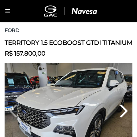
FORD
TERRITORY 1.5 ECOBOOST GTDI TITANIUM
R$ 157.800,00
Previous
Next