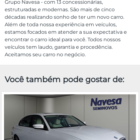
Grupo Navesa - com 13 concessionárias,
estruturadas e modernas. São mais de cinco
décadas realizando sonho de ter um novo carro.
Além de toda nossa experiência em veículos,
estamos focados em atender a sua expectativa e
encontrar o carro ideal para você. Todos nossos
veículos tem laudo, garantia e procedência.
Aceitamos seu carro no negócio.
Você também pode gostar de: