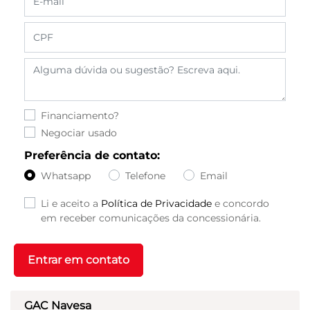
Financiamento?
Negociar usado
Preferência de contato:
Whatsapp
Telefone
Email
Li e aceito a
Política de Privacidade
e concordo
em receber comunicações da concessionária.
Entrar em contato
GAC Navesa