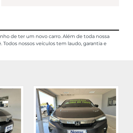
onho de ter um novo carro. Além de toda nossa
. Todos nossos veículos tem laudo, garantia e