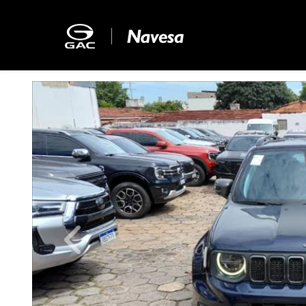
Previous