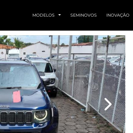
MODELOS
SEMINOVOS
INOVAÇÃO
Next