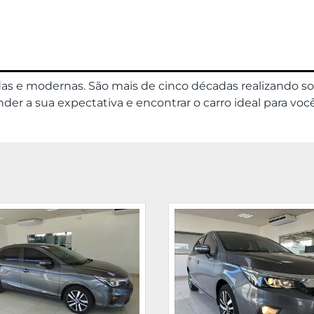
das e modernas. São mais de cinco décadas realizando s
er a sua expectativa e encontrar o carro ideal para você