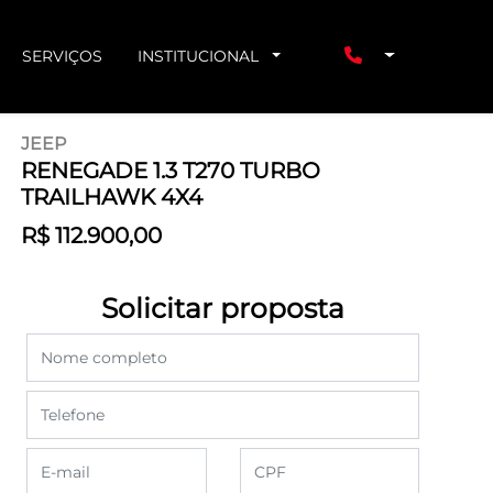
SERVIÇOS
INSTITUCIONAL
JEEP
RENEGADE 1.3 T270 TURBO
TRAILHAWK 4X4
R$ 112.900,00
Solicitar proposta