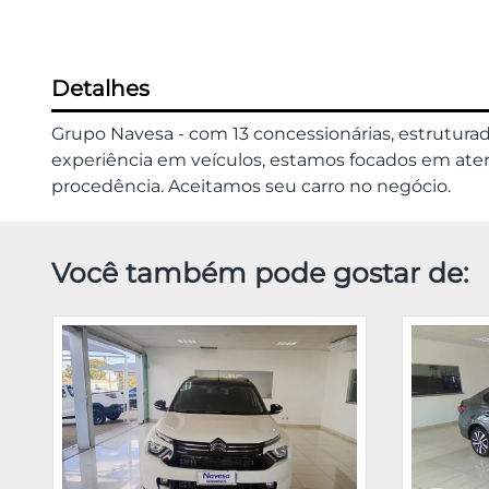
Detalhes
Grupo Navesa - com 13 concessionárias, estrutura
experiência em veículos, estamos focados em atend
procedência. Aceitamos seu carro no negócio.
Você também pode gostar de: