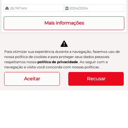
26.747 km
2024/2024
Mais informações
Para otimizar sua experiência durante a navegação, fazemos uso de
nossa política de cookies e para proteger seus dados pessoais
respeitamos nossa
política de privacidade
. Ao seguir com a
navegação e visita você concorda com nossas políticas.
Aceitar
Recusar
Modelos
Mapa do site