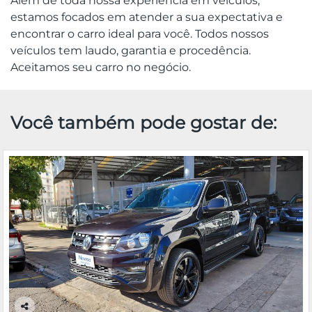
Além de toda nossa experiência em veículos,
estamos focados em atender a sua expectativa e
encontrar o carro ideal para você. Todos nossos
veículos tem laudo, garantia e procedência.
Aceitamos seu carro no negócio.
Você também pode gostar de: