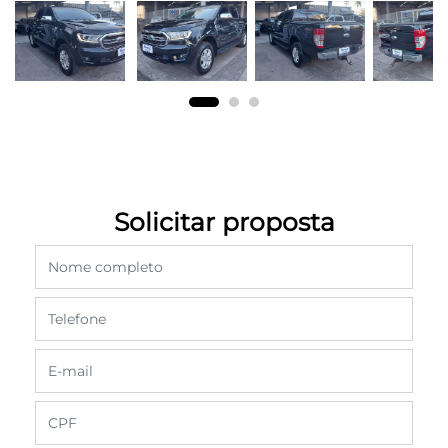
Solicitar proposta