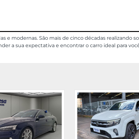
das e modernas. São mais de cinco décadas realizando s
er a sua expectativa e encontrar o carro ideal para você