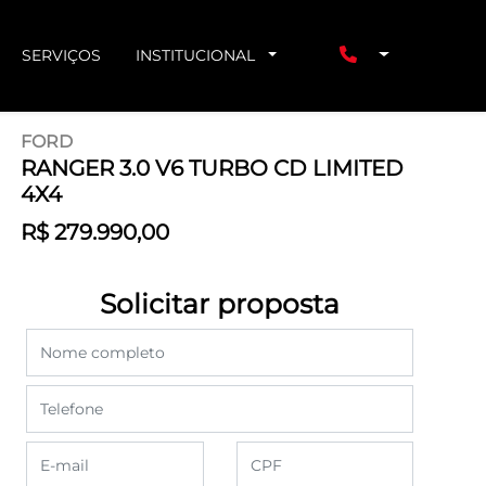
SERVIÇOS
INSTITUCIONAL
FORD
RANGER 3.0 V6 TURBO CD LIMITED
4X4
R$ 279.990,00
Solicitar proposta