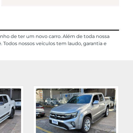
onho de ter um novo carro. Além de toda nossa
. Todos nossos veículos tem laudo, garantia e