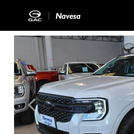
Previous