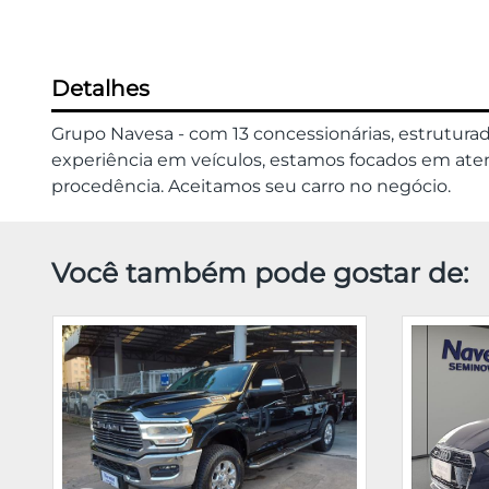
Detalhes
Grupo Navesa - com 13 concessionárias, estrutura
experiência em veículos, estamos focados em atend
procedência. Aceitamos seu carro no negócio.
Você também pode gostar de: