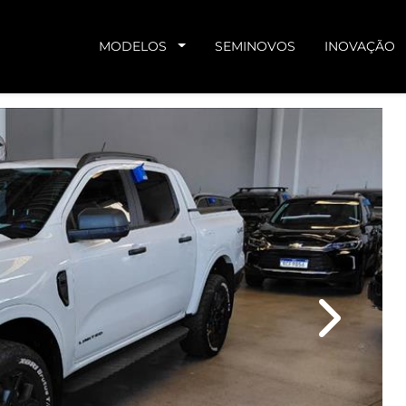
MODELOS
SEMINOVOS
INOVAÇÃO
Next