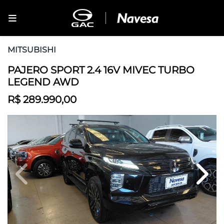
MITSUBISHI
PAJERO SPORT 2.4 16V MIVEC TURBO
LEGEND AWD
R$ 289.990,00
Previous
Next