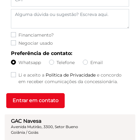
Financiamento?
Negociar usado
Preferência de contato:
Whatsapp
Telefone
Email
Li e aceito a
Política de Privacidade
e concordo
em receber comunicações da concessionária.
Entrar em contato
GAC Navesa
Avenida Mutirão, 3300, Setor Bueno
Goiânia / Goiás