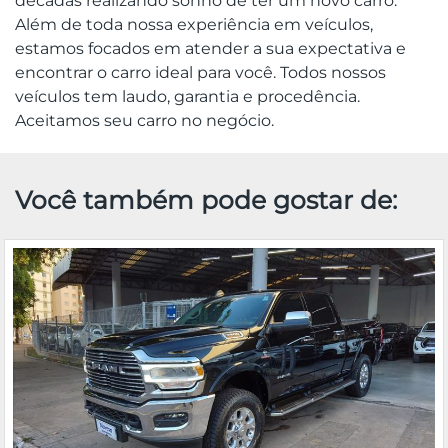
décadas realizando sonho de ter um novo carro.
Além de toda nossa experiência em veículos,
estamos focados em atender a sua expectativa e
encontrar o carro ideal para você. Todos nossos
veículos tem laudo, garantia e procedência.
Aceitamos seu carro no negócio.
Você também pode gostar de: