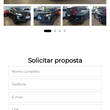
Solicitar proposta