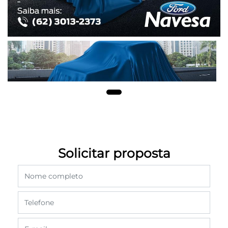
Solicitar proposta