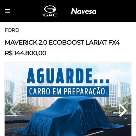
FORD
MAVERICK 2.0 ECOBOOST LARIAT FX4
R$ 144.800,00
Previous
Next