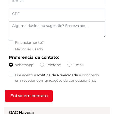
Financiamento?
Negociar usado
Preferência de contato:
Whatsapp
Telefone
Email
Li e aceito a
Política de Privacidade
e concordo
em receber comunicações da concessionária.
Entrar em contato
GAC Navesa