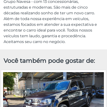
Grupo Navesa - com 13 concessionárias,
estruturadas e modernas. São mais de cinco
décadas realizando sonho de ter um novo carro.
Além de toda nossa experiência em veículos,
estamos focados em atender a sua expectativa e
encontrar o carro ideal para você. Todos nossos
veículos tem laudo, garantia e procedência.
Aceitamos seu carro no negócio.
Você também pode gostar de: