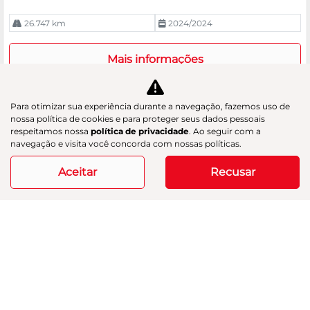
26.747 km
2024/2024
Mais informações
Para otimizar sua experiência durante a navegação, fazemos uso de
nossa política de cookies e para proteger seus dados pessoais
respeitamos nossa
política de privacidade
. Ao seguir com a
navegação e visita você concorda com nossas políticas.
Aceitar
Recusar