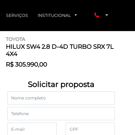
SERVIÇOS
INSTITUCIONAL
TOYOTA
HILUX SW4 2.8 D-4D TURBO SRX 7L
4X4
R$ 305.990,00
Solicitar proposta