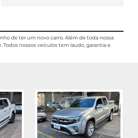
onho de ter um novo carro. Além de toda nossa
. Todos nossos veículos tem laudo, garantia e