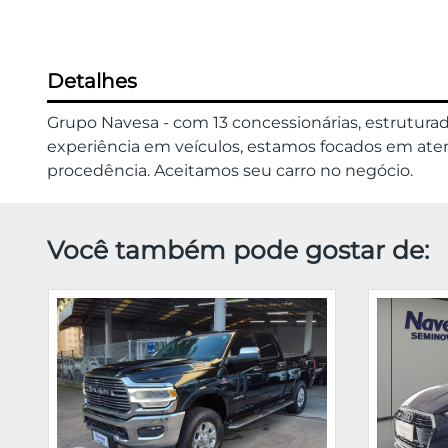
Detalhes
Grupo Navesa - com 13 concessionárias, estrutura
experiência em veículos, estamos focados em atend
procedência. Aceitamos seu carro no negócio.
Você também pode gostar de: