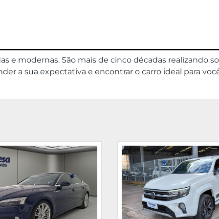
das e modernas. São mais de cinco décadas realizando s
er a sua expectativa e encontrar o carro ideal para você