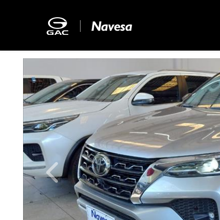
Previous