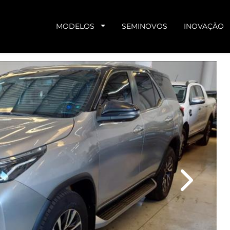
MODELOS
SEMINOVOS
INOVAÇÃO
Next