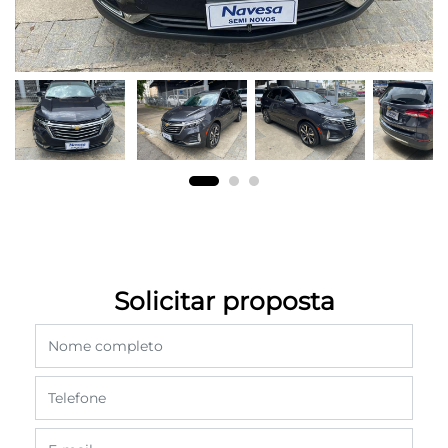
Solicitar proposta