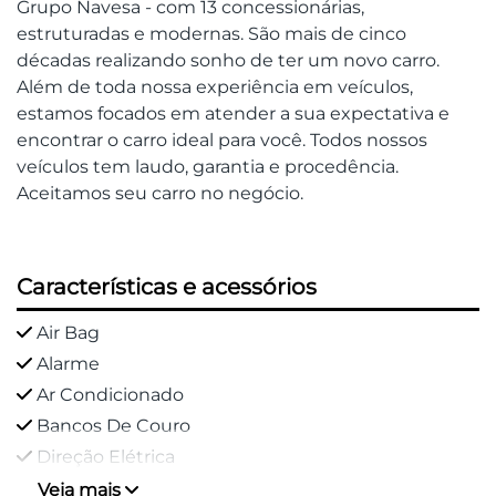
Grupo Navesa - com 13 concessionárias,
estruturadas e modernas. São mais de cinco
décadas realizando sonho de ter um novo carro.
Além de toda nossa experiência em veículos,
estamos focados em atender a sua expectativa e
encontrar o carro ideal para você. Todos nossos
veículos tem laudo, garantia e procedência.
Aceitamos seu carro no negócio.
Características e acessórios
Air Bag
Alarme
Ar Condicionado
Bancos De Couro
Direção Elétrica
Veja mais