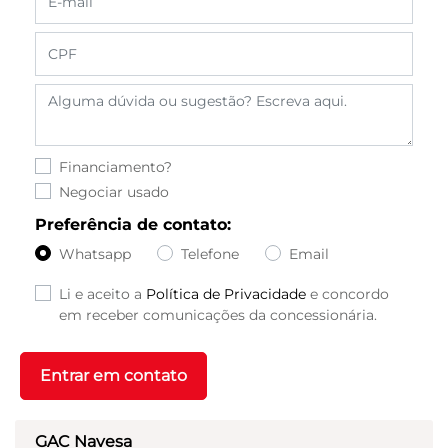
Financiamento?
Negociar usado
Preferência de contato:
Whatsapp
Telefone
Email
Li e aceito a
Política de Privacidade
e concordo
em receber comunicações da concessionária.
Entrar em contato
GAC Navesa