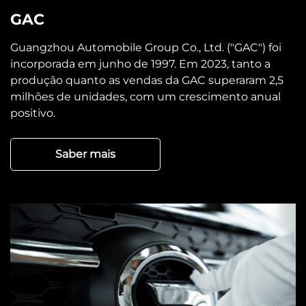
GAC
Guangzhou Automobile Group Co., Ltd. ("GAC") foi
incorporada em junho de 1997. Em 2023, tanto a
produção quanto as vendas da GAC superaram 2,5
milhões de unidades, com um crescimento anual
positivo.
Saber mais