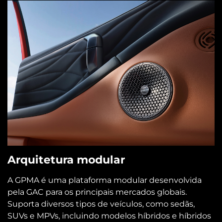
Arquitetura modular
A GPMA é uma plataforma modular desenvolvida
pela GAC para os principais mercados globais.
Suporta diversos tipos de veículos, como sedãs,
SUVs e MPVs, incluindo modelos híbridos e híbridos