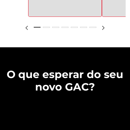
O que esperar do seu
novo GAC?