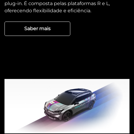
plug-in. É composta pelas plataformas R e L,
oferecendo flexibilidade e eficiência.
Saber mais