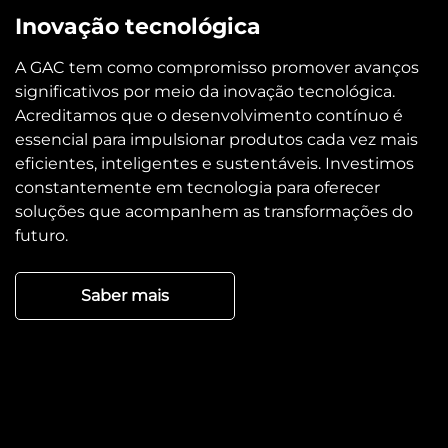
Inovação tecnológica
A GAC tem como compromisso promover avanços
significativos por meio da inovação tecnológica.
Acreditamos que o desenvolvimento contínuo é
essencial para impulsionar produtos cada vez mais
eficientes, inteligentes e sustentáveis. Investimos
constantemente em tecnologia para oferecer
soluções que acompanhem as transformações do
futuro.
Saber mais