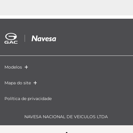
Modelos
Mapa do site
Política de privacidade
NAVESA NACIONAL DE VEICULOS LTDA
CNPJ: 01.541.838/0001-55