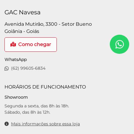
GAC Navesa
Avenida Mutirão, 3300 - Setor Bueno
Goiânia - Goiás
Como chegar
WhatsApp
(62) 99605-6834
HORÁRIOS DE FUNCIONAMENTO
Showroom
Segunda a sexta, das 8h às 18h.
Sábado, das 8h às 12h.
Mais informações sobre essa loja