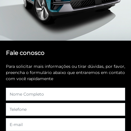
Fale conosco
Para solicitar mais informações ou tirar dúvidas, por favor,
preencha o formulário abaixo que entraremos em contato
com você rapidamente