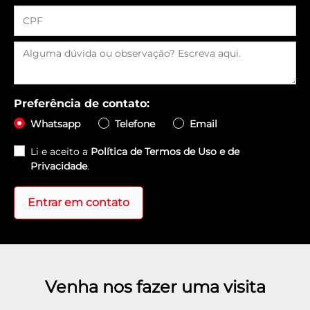
Preferência de contato:
Whatsapp
Telefone
Email
Li e aceito a
Política de Termos de Uso e de
Privacidade
.
Entrar em contato
Venha nos fazer uma visita