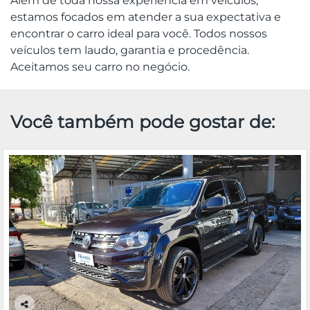
Além de toda nossa experiência em veículos,
estamos focados em atender a sua expectativa e
encontrar o carro ideal para você. Todos nossos
veículos tem laudo, garantia e procedência.
Aceitamos seu carro no negócio.
Você também pode gostar de: