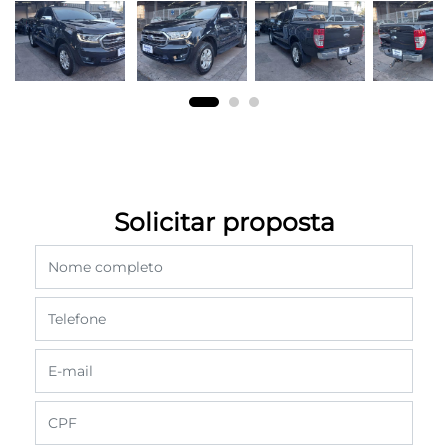
Solicitar proposta