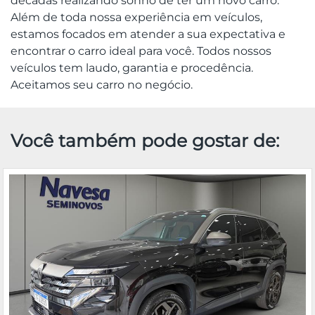
décadas realizando sonho de ter um novo carro.
Além de toda nossa experiência em veículos,
estamos focados em atender a sua expectativa e
encontrar o carro ideal para você. Todos nossos
veículos tem laudo, garantia e procedência.
Aceitamos seu carro no negócio.
Você também pode gostar de: