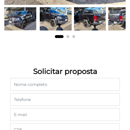
Solicitar proposta