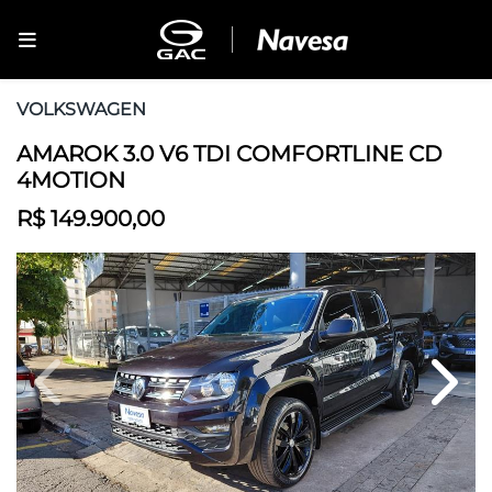
VOLKSWAGEN
AMAROK 3.0 V6 TDI COMFORTLINE CD
4MOTION
R$ 149.900,00
Previous
Next