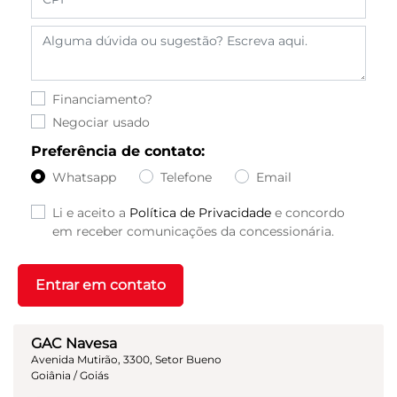
Financiamento?
Negociar usado
Preferência de contato:
Whatsapp
Telefone
Email
Li e aceito a
Política de Privacidade
e concordo
em receber comunicações da concessionária.
Entrar em contato
GAC Navesa
Avenida Mutirão, 3300, Setor Bueno
Goiânia / Goiás