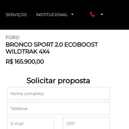
SERVIÇOS
INSTITUCIONAL
FORD
BRONCO SPORT 2.0 ECOBOOST
WILDTRAK 4X4
R$ 165.900,00
Solicitar proposta