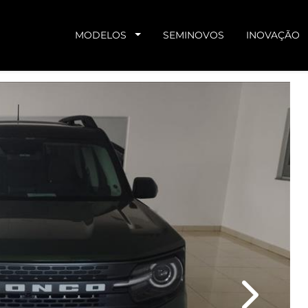
MODELOS
SEMINOVOS
INOVAÇÃO
Next