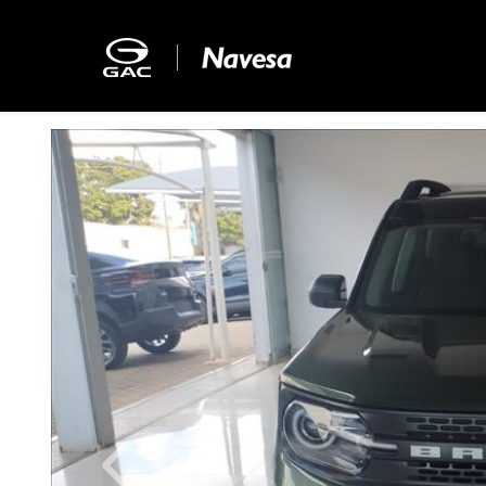
Previous