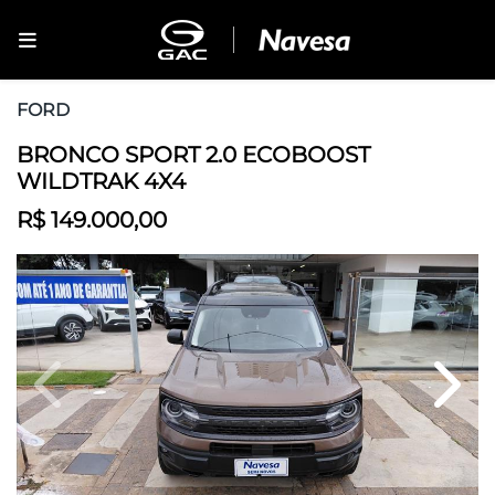
FORD
BRONCO SPORT 2.0 ECOBOOST
WILDTRAK 4X4
R$ 149.000,00
Previous
Next