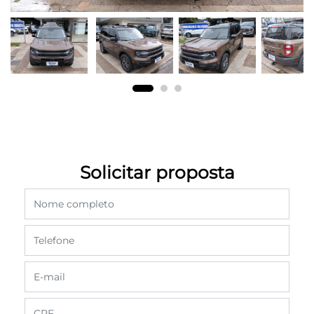
Solicitar proposta