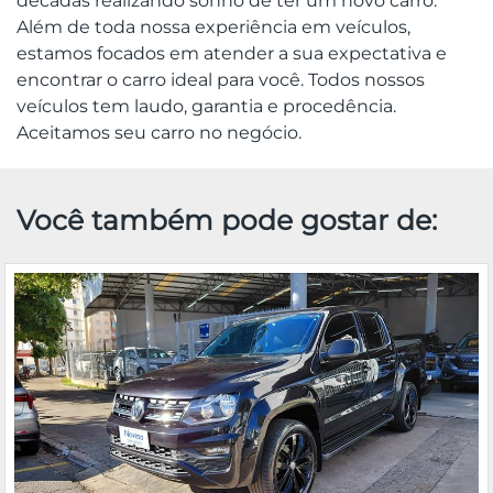
décadas realizando sonho de ter um novo carro.
Além de toda nossa experiência em veículos,
estamos focados em atender a sua expectativa e
encontrar o carro ideal para você. Todos nossos
veículos tem laudo, garantia e procedência.
Aceitamos seu carro no negócio.
Você também pode gostar de: