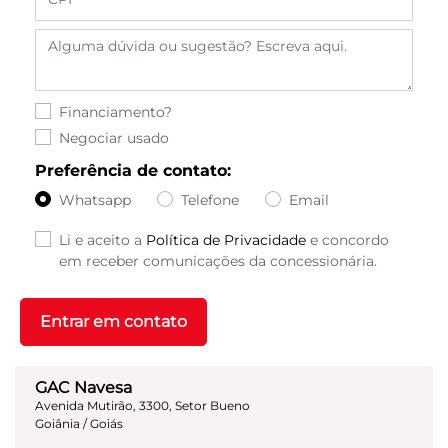
Financiamento?
Negociar usado
Preferência de contato:
Whatsapp
Telefone
Email
Li e aceito a
Política de Privacidade
e concordo
em receber comunicações da concessionária.
Entrar em contato
GAC Navesa
Avenida Mutirão, 3300, Setor Bueno
Goiânia / Goiás