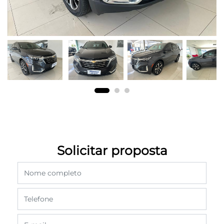
Solicitar proposta