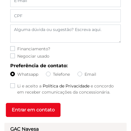
Financiamento?
Negociar usado
Preferência de contato:
Whatsapp
Telefone
Email
Li e aceito a
Política de Privacidade
e concordo
em receber comunicações da concessionária.
Entrar em contato
GAC Navesa