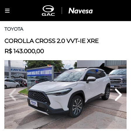
TOYOTA
COROLLA CROSS 2.0 VVT-IE XRE
R$ 143.000,00
Previous
Next