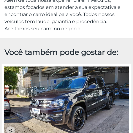
Além de toda nossa experiência em veículos,
estamos focados em atender a sua expectativa e
encontrar o carro ideal para você. Todos nossos
veículos tem laudo, garantia e procedência.
Aceitamos seu carro no negócio.
Você também pode gostar de: