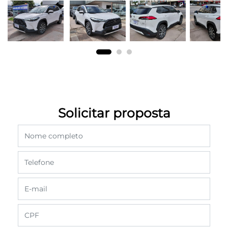
Solicitar proposta