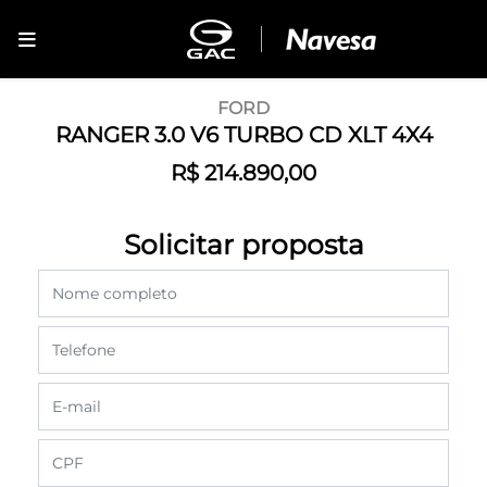
FORD
RANGER 3.0 V6 TURBO CD XLT 4X4
R$ 214.890,00
Solicitar proposta