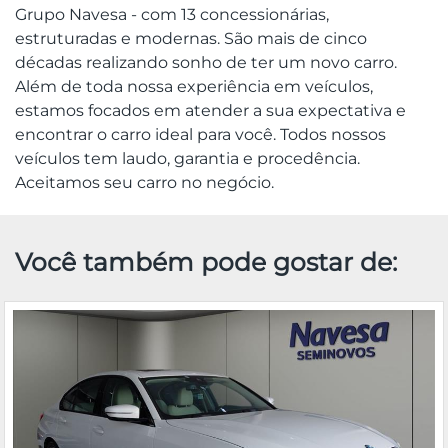
Grupo Navesa - com 13 concessionárias,
estruturadas e modernas. São mais de cinco
décadas realizando sonho de ter um novo carro.
Além de toda nossa experiência em veículos,
estamos focados em atender a sua expectativa e
encontrar o carro ideal para você. Todos nossos
veículos tem laudo, garantia e procedência.
Aceitamos seu carro no negócio.
Você também pode gostar de: