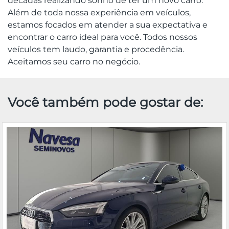
décadas realizando sonho de ter um novo carro.
Além de toda nossa experiência em veículos,
estamos focados em atender a sua expectativa e
encontrar o carro ideal para você. Todos nossos
veículos tem laudo, garantia e procedência.
Aceitamos seu carro no negócio.
Você também pode gostar de: