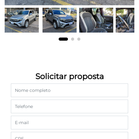
Solicitar proposta