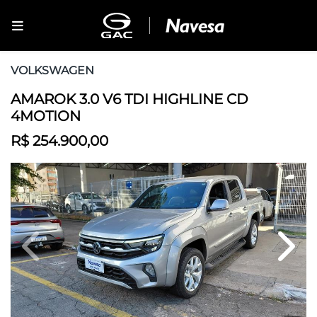
VOLKSWAGEN
AMAROK 3.0 V6 TDI HIGHLINE CD
4MOTION
R$ 254.900,00
Previous
Next