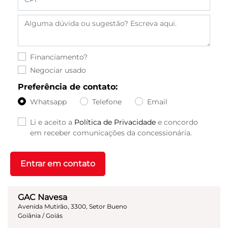
Financiamento?
Negociar usado
Preferência de contato:
Whatsapp
Telefone
Email
Li e aceito a
Política de Privacidade
e concordo
em receber comunicações da concessionária.
Entrar em contato
GAC Navesa
Avenida Mutirão, 3300, Setor Bueno
Goiânia / Goiás