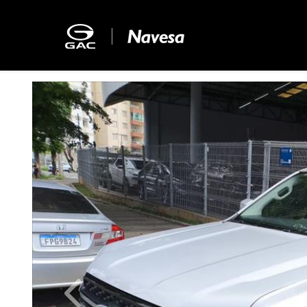
Previous