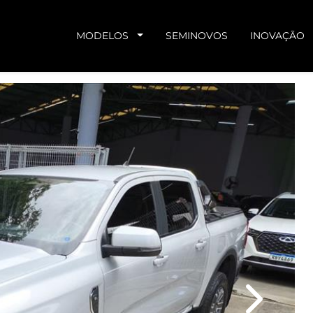
MODELOS
SEMINOVOS
INOVAÇÃO
Next