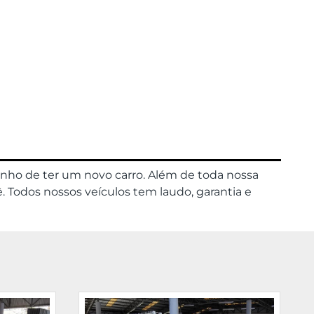
onho de ter um novo carro. Além de toda nossa
. Todos nossos veículos tem laudo, garantia e