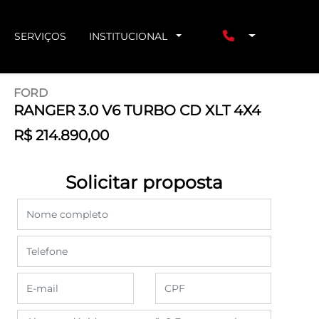
SERVIÇOS
INSTITUCIONAL
FORD
RANGER 3.0 V6 TURBO CD XLT 4X4
R$ 214.890,00
Solicitar proposta