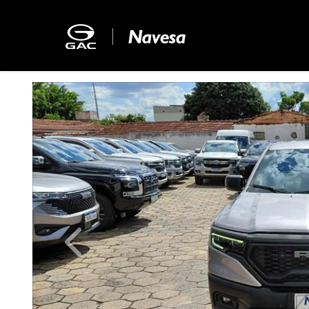
Previous