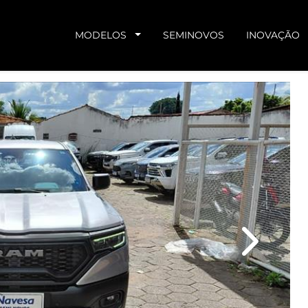
MODELOS
SEMINOVOS
INOVAÇÃO
Next