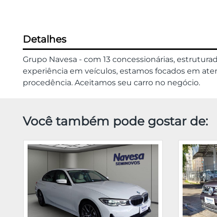
Detalhes
Grupo Navesa - com 13 concessionárias, estrutura
experiência em veículos, estamos focados em atend
procedência. Aceitamos seu carro no negócio.
Você também pode gostar de: