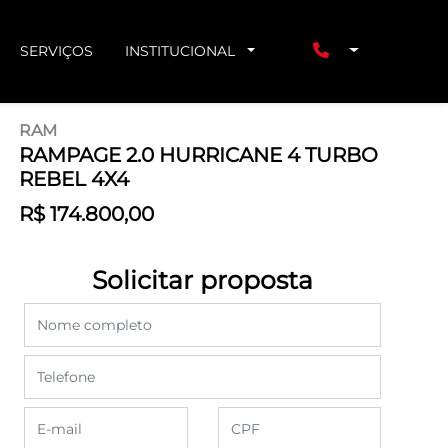
SERVIÇOS
INSTITUCIONAL
RAM
RAMPAGE 2.0 HURRICANE 4 TURBO
REBEL 4X4
R$ 174.800,00
Solicitar proposta