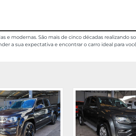
das e modernas. São mais de cinco décadas realizando s
er a sua expectativa e encontrar o carro ideal para você