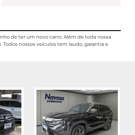
onho de ter um novo carro. Além de toda nossa
. Todos nossos veículos tem laudo, garantia e