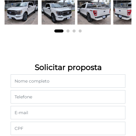
Solicitar proposta