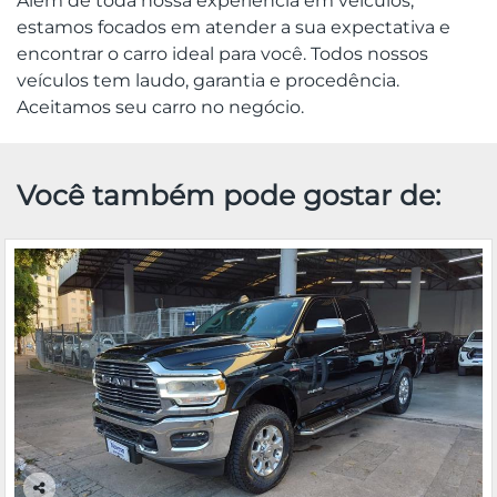
Além de toda nossa experiência em veículos,
estamos focados em atender a sua expectativa e
encontrar o carro ideal para você. Todos nossos
veículos tem laudo, garantia e procedência.
Aceitamos seu carro no negócio.
Você também pode gostar de: