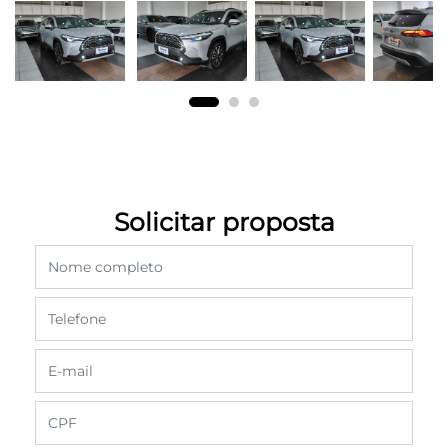
Solicitar proposta