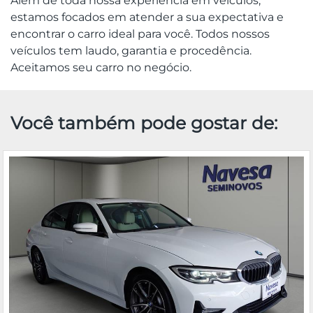
Além de toda nossa experiência em veículos,
estamos focados em atender a sua expectativa e
encontrar o carro ideal para você. Todos nossos
veículos tem laudo, garantia e procedência.
Aceitamos seu carro no negócio.
Você também pode gostar de: