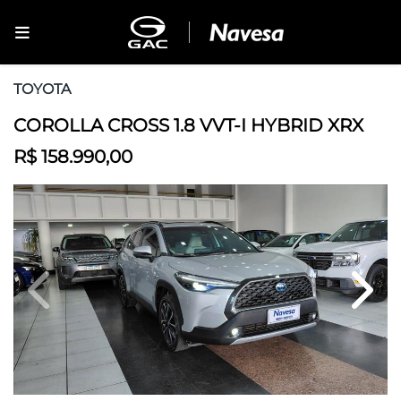
TOYOTA
COROLLA CROSS 1.8 VVT-I HYBRID XRX
R$ 158.990,00
Previous
Next