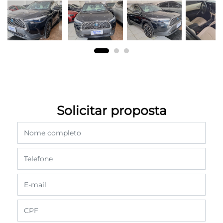
Solicitar proposta