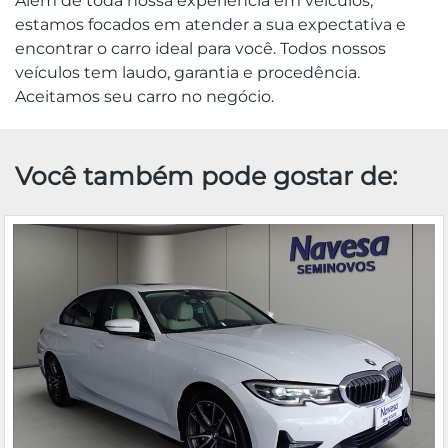
Além de toda nossa experiência em veículos,
estamos focados em atender a sua expectativa e
encontrar o carro ideal para você. Todos nossos
veículos tem laudo, garantia e procedência.
Aceitamos seu carro no negócio.
Você também pode gostar de: