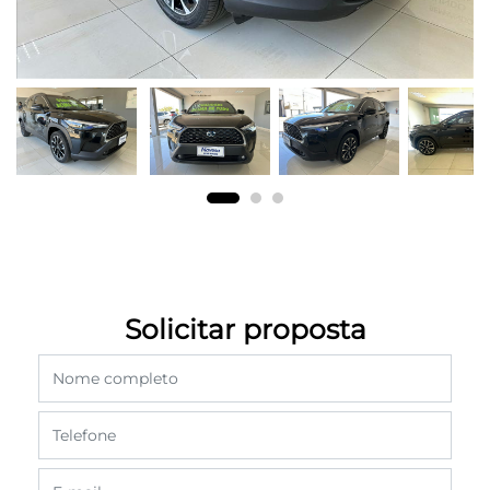
Solicitar proposta