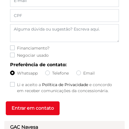
Financiamento?
Negociar usado
Preferência de contato:
Whatsapp
Telefone
Email
Li e aceito a
Política de Privacidade
e concordo
em receber comunicações da concessionária.
Entrar em contato
GAC Navesa