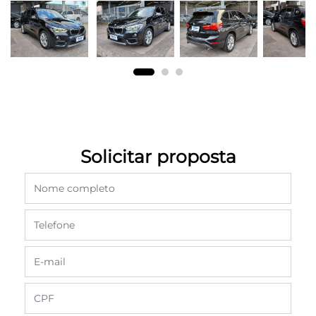
Solicitar proposta