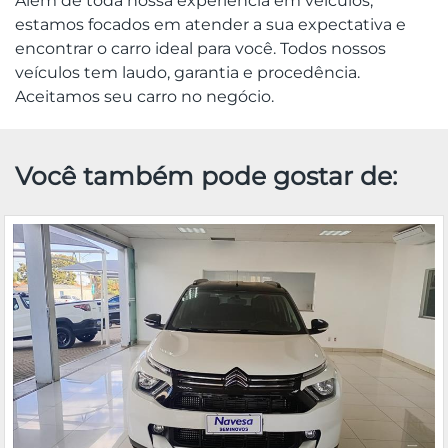
Além de toda nossa experiência em veículos,
estamos focados em atender a sua expectativa e
encontrar o carro ideal para você. Todos nossos
veículos tem laudo, garantia e procedência.
Aceitamos seu carro no negócio.
Você também pode gostar de: