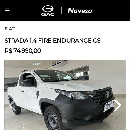
FIAT
STRADA 1.4 FIRE ENDURANCE CS
R$ 74.990,00
Previous
Next