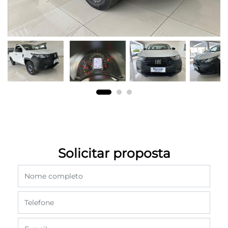
Solicitar proposta