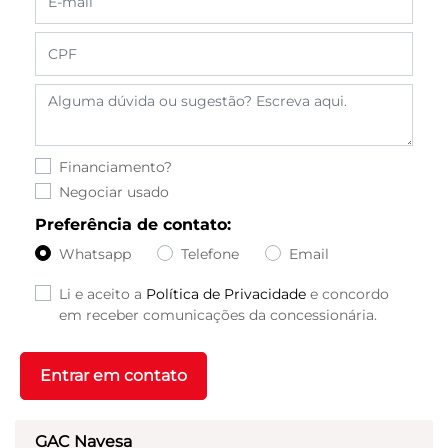
Financiamento?
Negociar usado
Preferência de contato:
Whatsapp
Telefone
Email
Li e aceito a
Política de Privacidade
e concordo
em receber comunicações da concessionária.
Entrar em contato
GAC Navesa