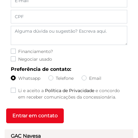
Financiamento?
Negociar usado
Preferência de contato:
Whatsapp
Telefone
Email
Li e aceito a
Política de Privacidade
e concordo
em receber comunicações da concessionária.
Entrar em contato
GAC Navesa