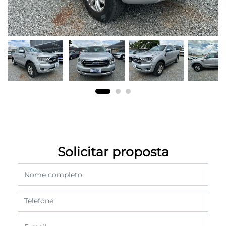
Solicitar proposta