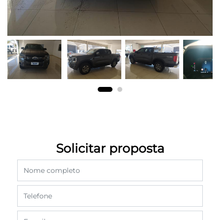
Solicitar proposta