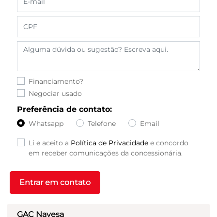
Financiamento?
Negociar usado
Preferência de contato:
Whatsapp
Telefone
Email
Li e aceito a
Política de Privacidade
e concordo
em receber comunicações da concessionária.
Entrar em contato
GAC Navesa