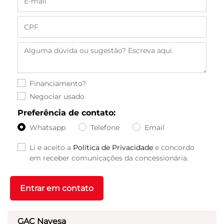
Financiamento?
Negociar usado
Preferência de contato:
Whatsapp
Telefone
Email
Li e aceito a
Política de Privacidade
e concordo
em receber comunicações da concessionária.
Entrar em contato
GAC Navesa