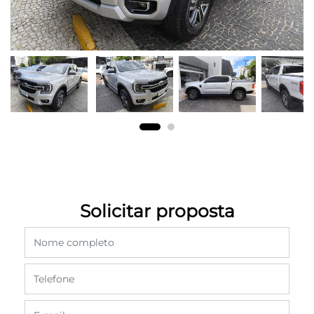
Solicitar proposta