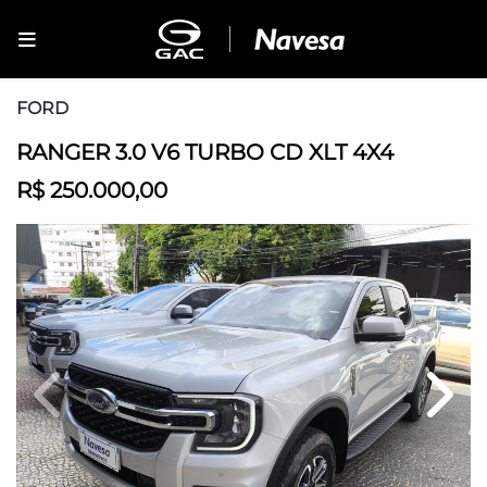
FORD
RANGER 3.0 V6 TURBO CD XLT 4X4
R$ 250.000,00
Previous
Next