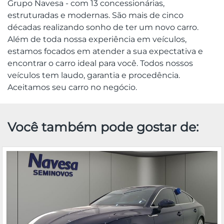
Grupo Navesa - com 13 concessionárias,
estruturadas e modernas. São mais de cinco
décadas realizando sonho de ter um novo carro.
Além de toda nossa experiência em veículos,
estamos focados em atender a sua expectativa e
encontrar o carro ideal para você. Todos nossos
veículos tem laudo, garantia e procedência.
Aceitamos seu carro no negócio.
Você também pode gostar de: