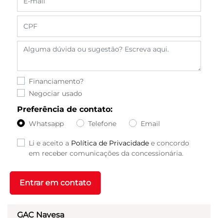
Financiamento?
Negociar usado
Preferência de contato:
Whatsapp
Telefone
Email
Li e aceito a
Política de Privacidade
e concordo
em receber comunicações da concessionária.
Entrar em contato
GAC Navesa