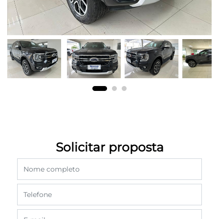
Solicitar proposta