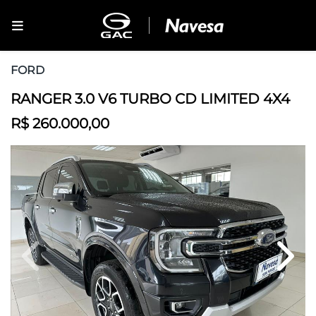
FORD
RANGER 3.0 V6 TURBO CD LIMITED 4X4
R$ 260.000,00
Previous
Next