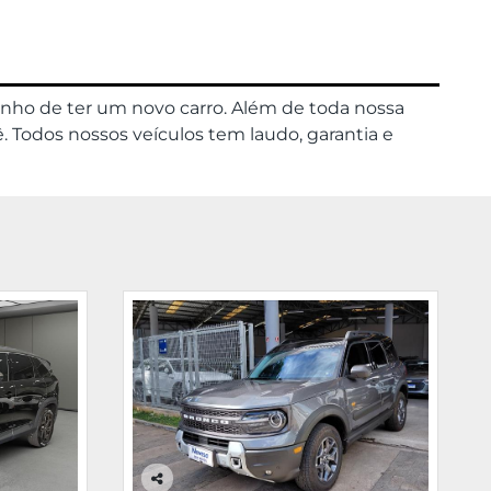
onho de ter um novo carro. Além de toda nossa
. Todos nossos veículos tem laudo, garantia e