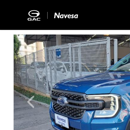
Previous