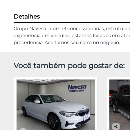
Detalhes
Grupo Navesa - com 13 concessionárias, estrutura
experiência em veículos, estamos focados em atend
procedência. Aceitamos seu carro no negócio.
Você também pode gostar de: