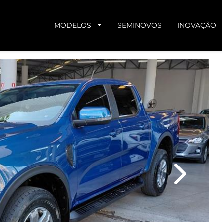
MODELOS
SEMINOVOS
INOVAÇÃO
Next