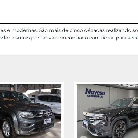
das e modernas. São mais de cinco décadas realizando s
er a sua expectativa e encontrar o carro ideal para você