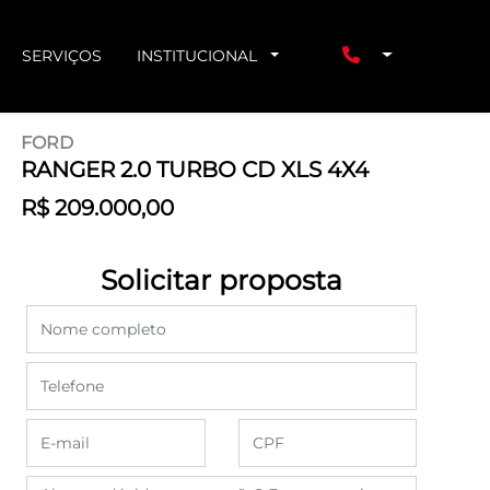
SERVIÇOS
INSTITUCIONAL
FORD
RANGER 2.0 TURBO CD XLS 4X4
R$ 209.000,00
Solicitar proposta