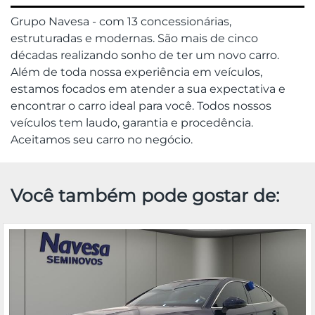
Grupo Navesa - com 13 concessionárias,
estruturadas e modernas. São mais de cinco
décadas realizando sonho de ter um novo carro.
Além de toda nossa experiência em veículos,
estamos focados em atender a sua expectativa e
encontrar o carro ideal para você. Todos nossos
veículos tem laudo, garantia e procedência.
Aceitamos seu carro no negócio.
Você também pode gostar de: