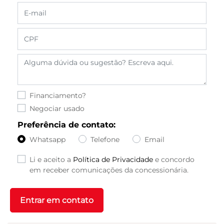
Financiamento?
Negociar usado
Preferência de contato:
Whatsapp
Telefone
Email
Li e aceito a
Política de Privacidade
e concordo
em receber comunicações da concessionária.
Entrar em contato