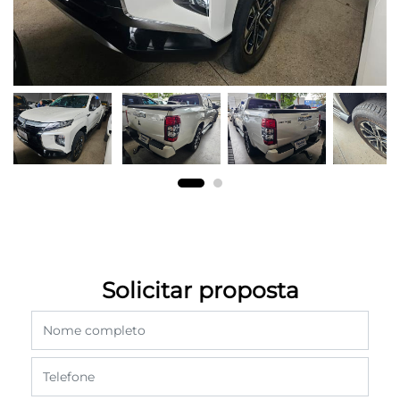
Solicitar proposta